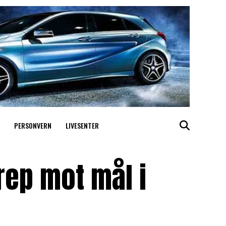
PERSONVERN
LIVESENTER
rep mot mål i