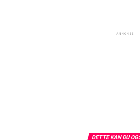
ANNONSE
DETTE KAN DU OG