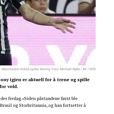
Manchester United-spiller Antony. Foto: Michael Wyke / AP / NTB
ny igjen er aktuell for å trene og spille
for vold.
der fredag.«Siden påstandene først ble
Brasil og Storbritannia, og han fortsetter å