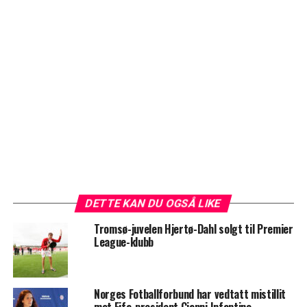
DETTE KAN DU OGSÅ LIKE
Tromsø-juvelen Hjertø-Dahl solgt til Premier
League-klubb
Norges Fotballforbund har vedtatt mistillit