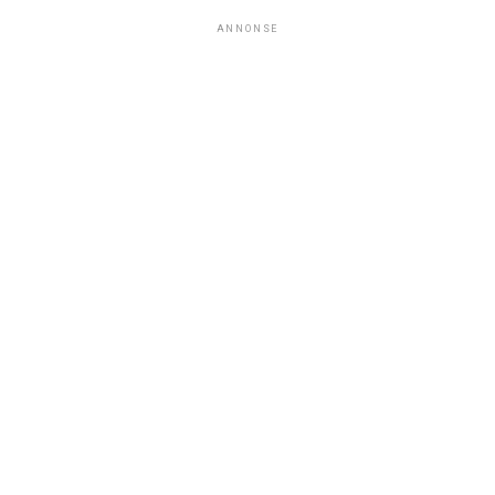
ANNONSE