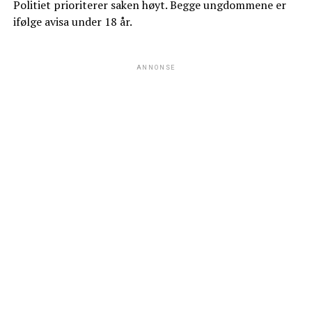
Politiet prioriterer saken høyt. Begge ungdommene er
ifølge avisa under 18 år.
ANNONSE