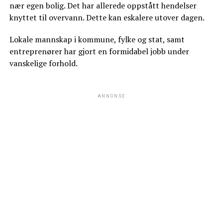
nær egen bolig. Det har allerede oppstått hendelser
knyttet til overvann. Dette kan eskalere utover dagen.
Lokale mannskap i kommune, fylke og stat, samt
entreprenører har gjort en formidabel jobb under
vanskelige forhold.
ANNONSE