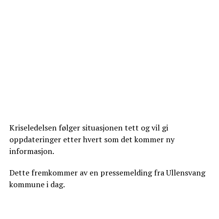
Kriseledelsen følger situasjonen tett og vil gi
oppdateringer etter hvert som det kommer ny
informasjon.
Dette fremkommer av en pressemelding fra Ullensvang
kommune i dag.