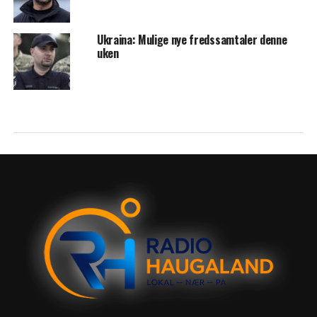
Ukraina: Mulige nye fredssamtaler denne
uken