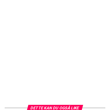
DETTE KAN DU OGSÅ LIKE