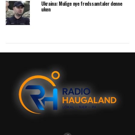
Ukraina: Mulige nye fredssamtaler denne
uken