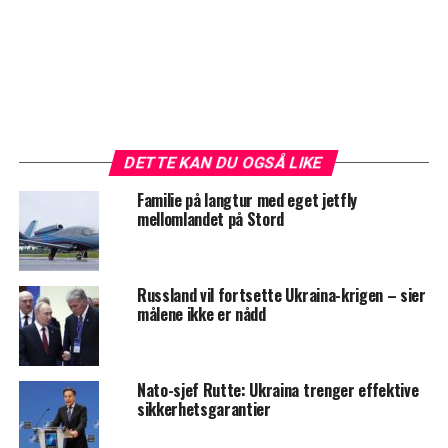
DETTE KAN DU OGSÅ LIKE
Familie på langtur med eget jetfly
mellomlandet på Stord
Russland vil fortsette Ukraina-krigen – sier
målene ikke er nådd
Nato-sjef Rutte: Ukraina trenger effektive
sikkerhetsgarantier