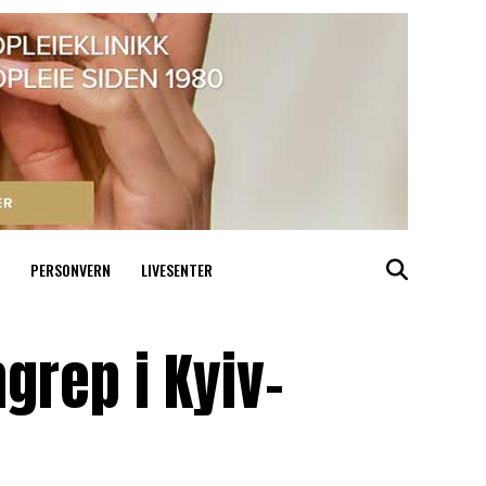
PERSONVERN
LIVESENTER
ngrep i Kyiv-