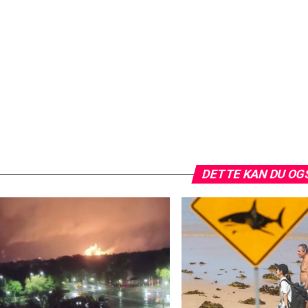
DETTE KAN DU OG