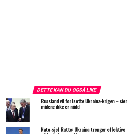
DETTE KAN DU OGSÅ LIKE
Russland vil fortsette Ukraina-krigen – sier
målene ikke er nådd
Nato-sjef Rutte: Ukraina trenger effektive