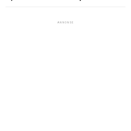
ANNONSE