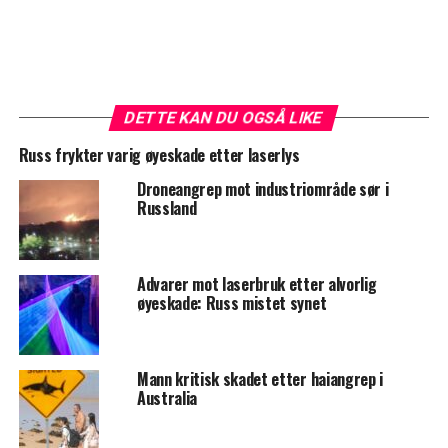
DETTE KAN DU OGSÅ LIKE
Russ frykter varig øyeskade etter laserlys
Droneangrep mot industriområde sør i
Russland
Advarer mot laserbruk etter alvorlig
øyeskade: Russ mistet synet
Mann kritisk skadet etter haiangrep i
Australia