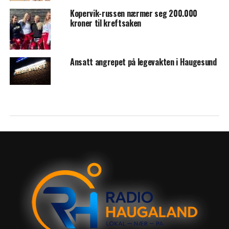
Kopervik-russen nærmer seg 200.000
kroner til kreftsaken
Ansatt angrepet på legevakten i Haugesund