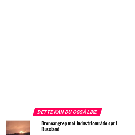
DETTE KAN DU OGSÅ LIKE
Droneangrep mot industriområde sør i
Russland