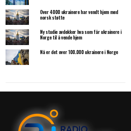
Over 4000 ukrainere har vendt hjem med
norsk støtte
Ny studie avdekker hva som får ukrainere i
Norge til å vende hjem
Nå er det over 100.000 ukrainere i Norge