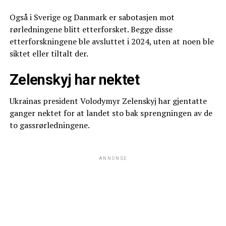
Også i Sverige og Danmark er sabotasjen mot
rørledningene blitt etterforsket. Begge disse
etterforskningene ble avsluttet i 2024, uten at noen ble
siktet eller tiltalt der.
Zelenskyj har nektet
Ukrainas president Volodymyr Zelenskyj har gjentatte
ganger nektet for at landet sto bak sprengningen av de
to gassrørledningene.
ANNONSE