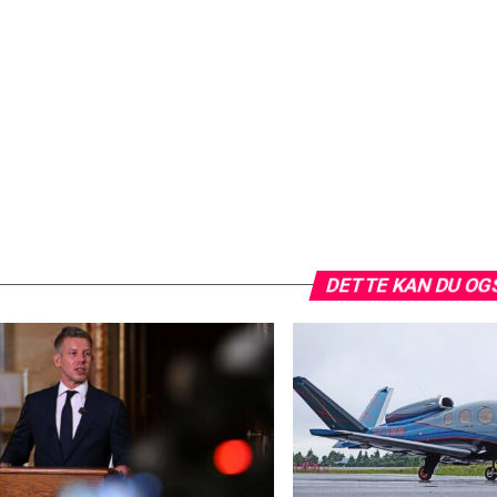
DETTE KAN DU OG