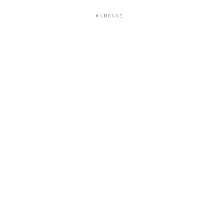
ANNONSE