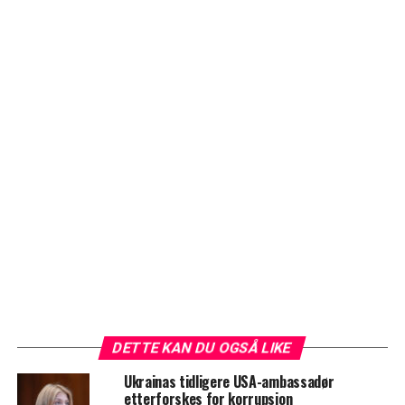
DETTE KAN DU OGSÅ LIKE
Ukrainas tidligere USA-ambassadør
etterforskes for korrupsjon