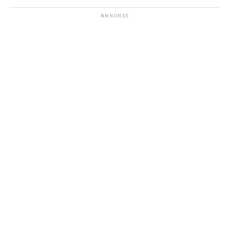
ANNONSE