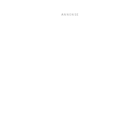
ANNONSE