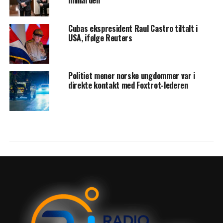
milliarden
Cubas ekspresident Raul Castro tiltalt i
USA, ifølge Reuters
Politiet mener norske ungdommer var i
direkte kontakt med Foxtrot-lederen