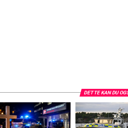
DETTE KAN DU OG