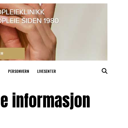
PERSONVERN
LIVESENTER
te informasjon