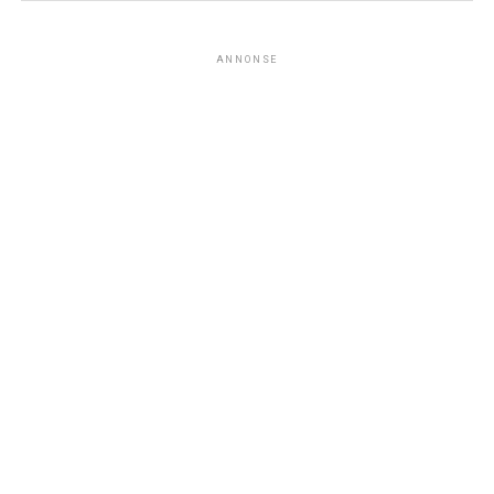
ANNONSE