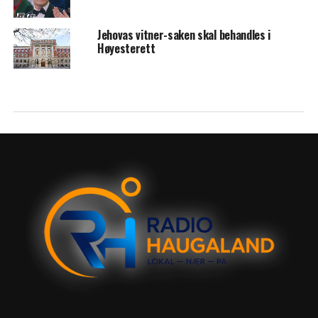
Jehovas vitner-saken skal behandles i
Høyesterett