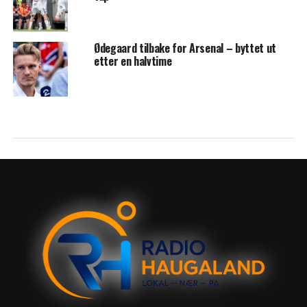
Ødegaard tilbake for Arsenal – byttet ut
etter en halvtime