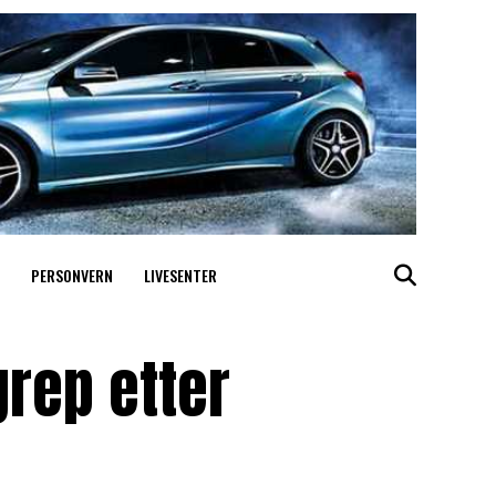
PERSONVERN
LIVESENTER
grep etter