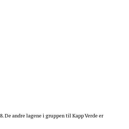
. De andre lagene i gruppen til Kapp Verde er