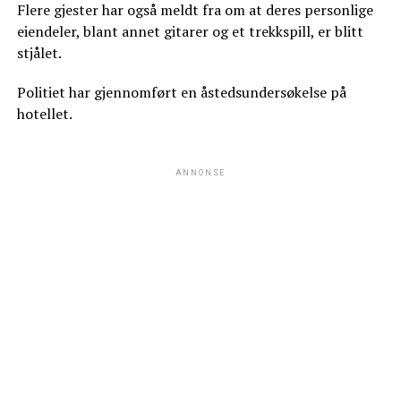
Flere gjester har også meldt fra om at deres personlige
eiendeler, blant annet gitarer og et trekkspill, er blitt
stjålet.
Politiet har gjennomført en åstedsundersøkelse på
hotellet.
ANNONSE