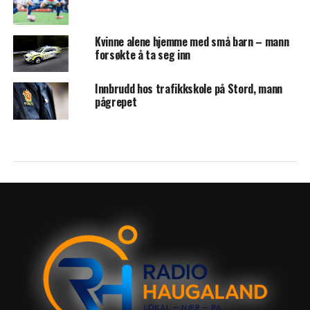
Kvinne alene hjemme med små barn – mann
forsøkte å ta seg inn
Innbrudd hos trafikkskole på Stord, mann
pågrepet