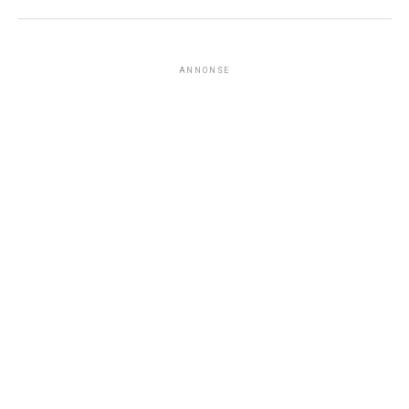
ANNONSE