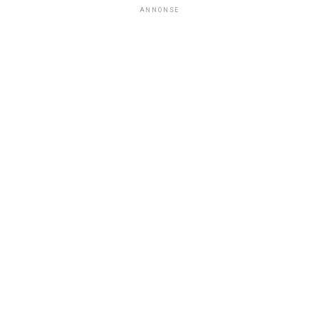
ANNONSE