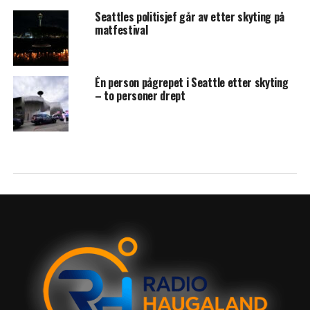
Seattles politisjef går av etter skyting på
matfestival
Én person pågrepet i Seattle etter skyting
– to personer drept