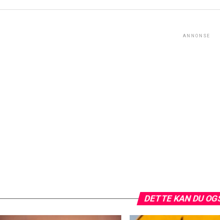
ANNONSE
DETTE KAN DU OG