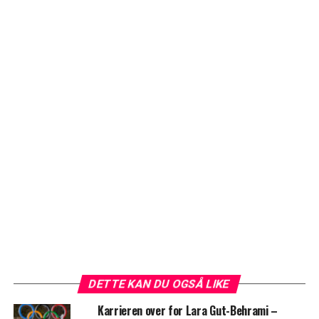
DETTE KAN DU OGSÅ LIKE
Karrieren over for Lara Gut-Behrami –