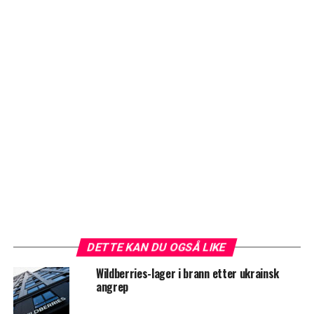
DETTE KAN DU OGSÅ LIKE
Wildberries-lager i brann etter ukrainsk
angrep