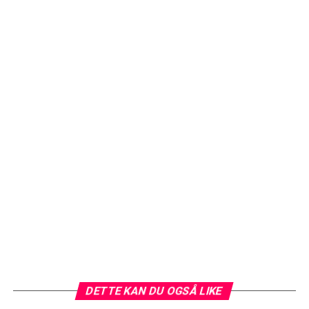
DETTE KAN DU OGSÅ LIKE