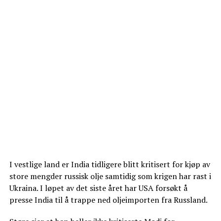
I vestlige land er India tidligere blitt kritisert for kjøp av
store mengder russisk olje samtidig som krigen har rast i
Ukraina. I løpet av det siste året har USA forsøkt å
presse India til å trappe ned oljeimporten fra Russland.