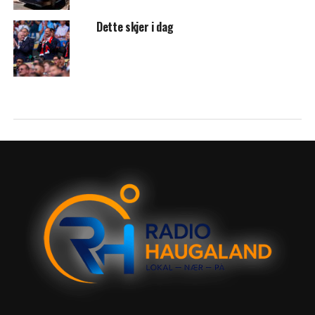
Dette skjer i dag