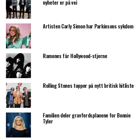
nyheter er på vei
Artisten Carly Simon har Parkinsons sykdom
Ramones får Hollywood-stjerne
Rolling Stones topper på nytt britisk hitliste
Familien deler gravferdsplanene for Bonnie
Tyler