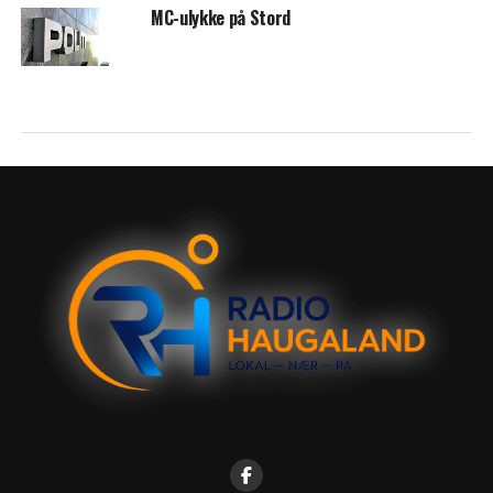
MC-ulykke på Stord