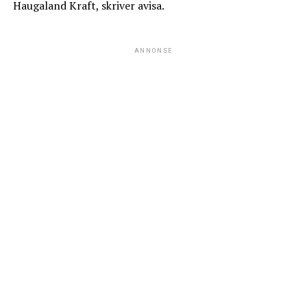
Haugaland Kraft, skriver avisa.
ANNONSE