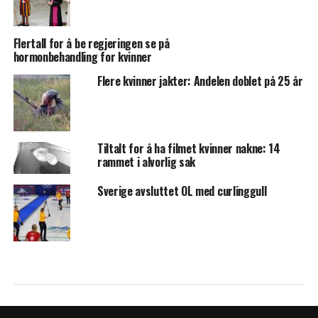
Flertall for å be regjeringen se på
hormonbehandling for kvinner
Flere kvinner jakter: Andelen doblet på 25 år
Tiltalt for å ha filmet kvinner nakne: 14
rammet i alvorlig sak
Sverige avsluttet OL med curlinggull