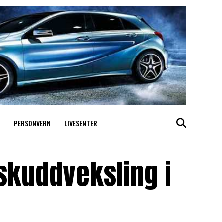
PERSONVERN
LIVESENTER
skuddveksling i