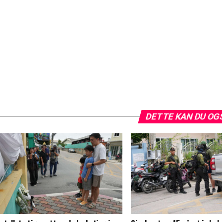
DETTE KAN DU OG