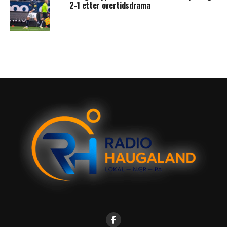
2-1 etter overtidsdrama