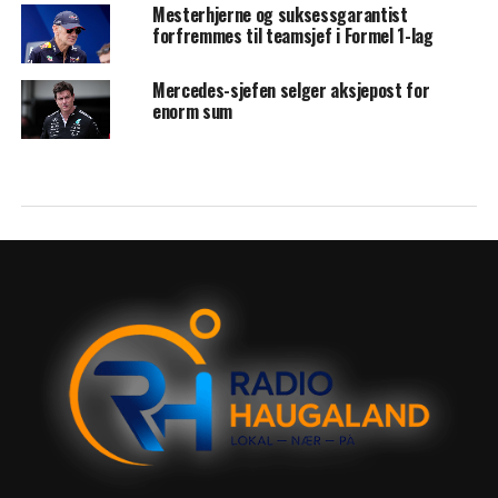
Mesterhjerne og suksessgarantist
forfremmes til teamsjef i Formel 1-lag
Mercedes-sjefen selger aksjepost for
enorm sum