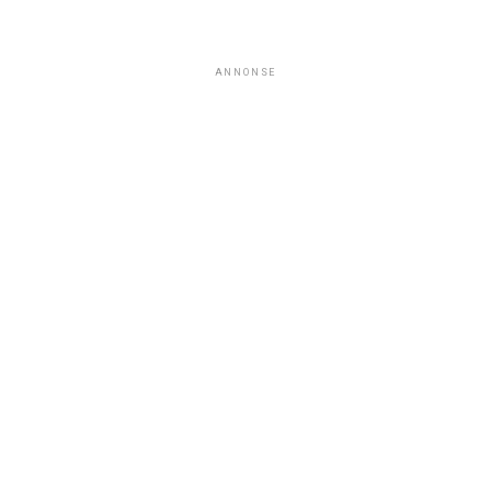
ANNONSE