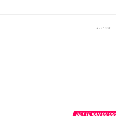
ANNONSE
DETTE KAN DU OG