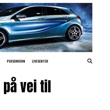
PERSONVERN
LIVESENTER
på vei til