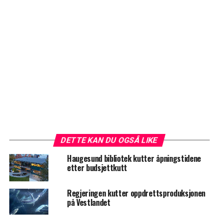
DETTE KAN DU OGSÅ LIKE
Haugesund bibliotek kutter åpningstidene
etter budsjettkutt
Regjeringen kutter oppdrettsproduksjonen
på Vestlandet