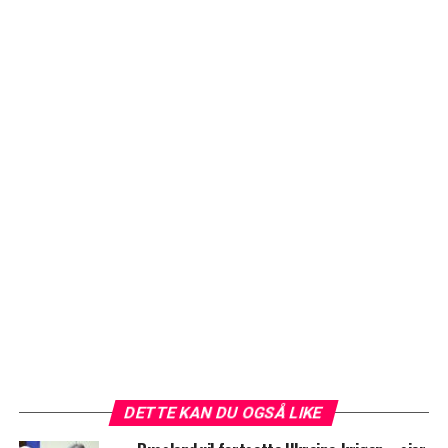
DETTE KAN DU OGSÅ LIKE