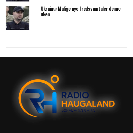
Ukraina: Mulige nye fredssamtaler denne
uken