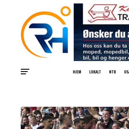
HJEM
LOKALT
NTB
US