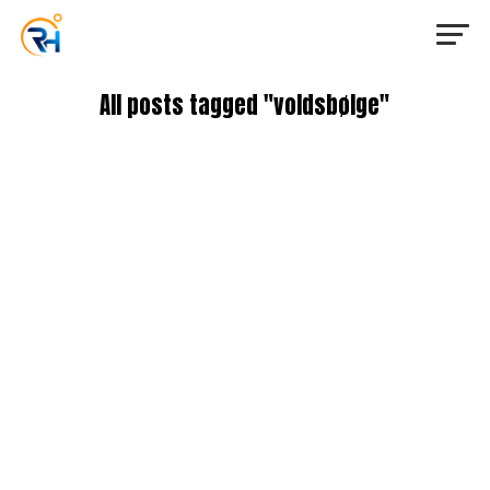
All posts tagged "voldsbølge"