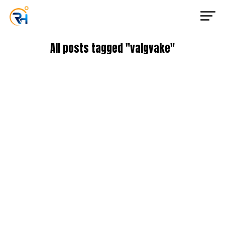
All posts tagged "valgvake"