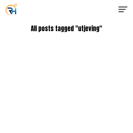
All posts tagged "utjeving"