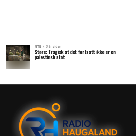
NTB
3 år siden
Støre: Tragisk at det fortsatt ikke er en
palestinsk stat