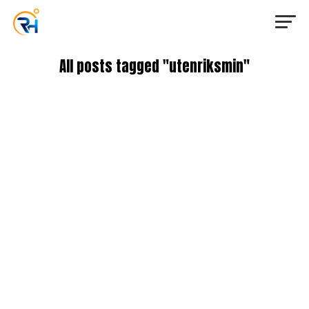
All posts tagged "utenriksmin"