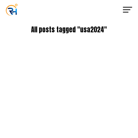
All posts tagged "usa2024"