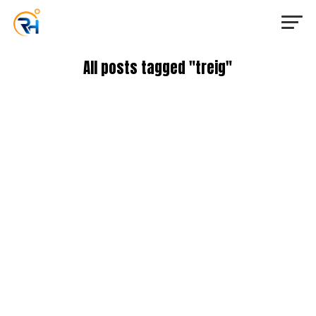
All posts tagged "treig"