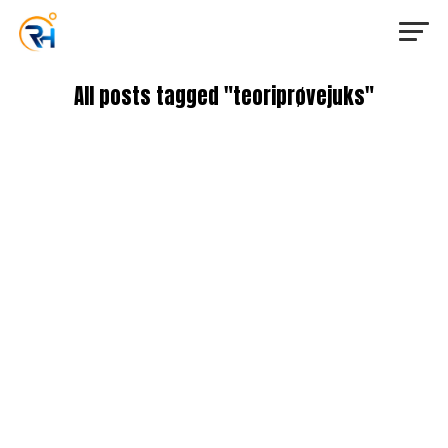
All posts tagged "teoriprøvejuks"